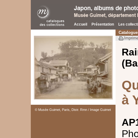
Accueil
Présentation
Les collect
Catalogue
Imprime
Rai
(Ba
Qu
à 
© Musée Guimet, Paris, Distr. Rmn / Image Guimet
AP
Pho