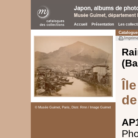
Accueil
Présentation
Les collect
Catalogue
Imprime
Rai
(Ba
Îl
de
© Musée Guimet, Paris, Distr. Rmn / Image Guimet
AP
Pho