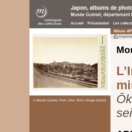
Accueil
Présentation
Les collect
Album AP
Imprime
Mo
L’
mi
Ōk
© Musée Guimet, Paris, Distr. Rmn / Image Guimet
se