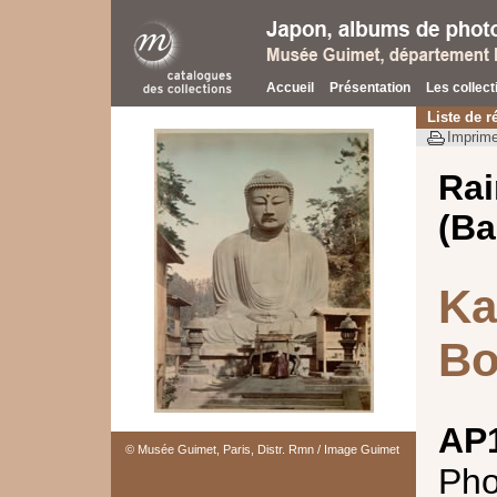
Accueil
Présentation
Les collect
Liste de r
Imprime
Rai
(Ba
Ka
Bo
AP
© Musée Guimet, Paris, Distr. Rmn / Image Guimet
Pho