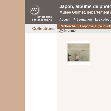
Accueil
Présentation
Les collect
Recherche
| 1 réponse(s) pour vot
Collections
Imprimer