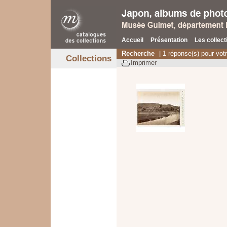
Accueil
Présentation
Les collect
Recherche
| 1 réponse(s) pour vot
Collections
Imprimer