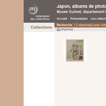
Accueil
Présentation
Les collect
Recherche
| 1 réponse(s) pour vot
Collections
Imprimer