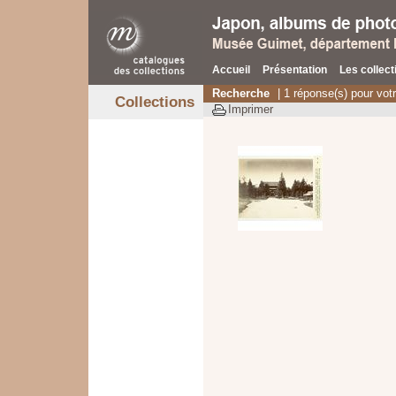
Accueil
Présentation
Les collect
Recherche
| 1 réponse(s) pour vot
Collections
Imprimer