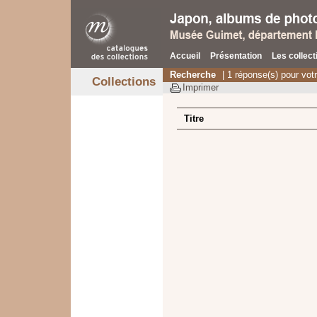
Accueil
Présentation
Les collect
Recherche
| 1 réponse(s) pour vot
Collections
Imprimer
Titre