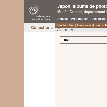
Accueil
Présentation
Les collect
Recherche
| 1 réponse(s) pour vot
Collections
Imprimer
Titre