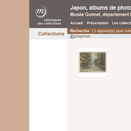
Accueil
Présentation
Les collect
Recherche
| 1 réponse(s) pour vot
Collections
Imprimer