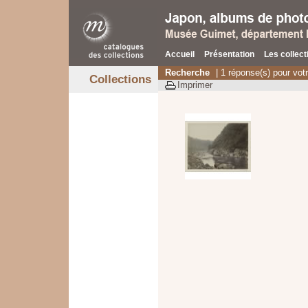
Accueil
Présentation
Les collect
Recherche
| 1 réponse(s) pour vot
Collections
Imprimer