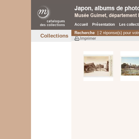
Accueil
Présentation
Les collect
Recherche
| 2 réponse(s) pour vot
Collections
Imprimer