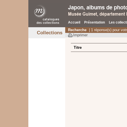
Accueil
Présentation
Les collect
Recherche
| 1 réponse(s) pour vot
Collections
Imprimer
Titre