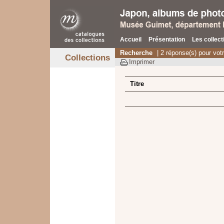
Accueil
Présentation
Les collect
Recherche
| 2 réponse(s) pour vot
Collections
Imprimer
Titre