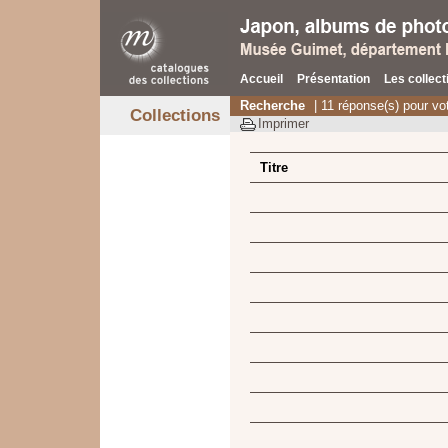
Accueil
Présentation
Les collect
Recherche
| 11 réponse(s) pour vo
Collections
Imprimer
Titre