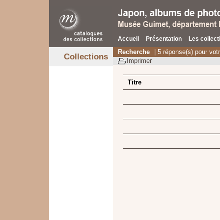
Accueil
Présentation
Les collect
Recherche
| 5 réponse(s) pour vot
Collections
Imprimer
Titre