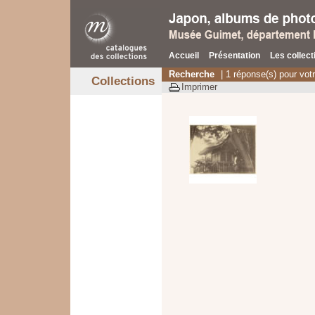
Accueil
Présentation
Les collect
Recherche
| 1 réponse(s) pour vot
Collections
Imprimer