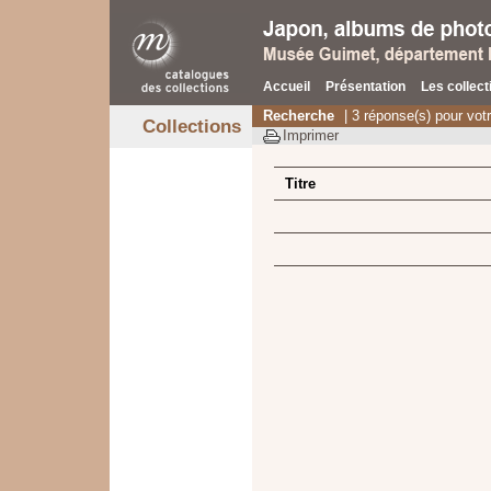
Accueil
Présentation
Les collect
Recherche
| 3 réponse(s) pour vot
Collections
Imprimer
Titre