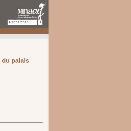
e du palais